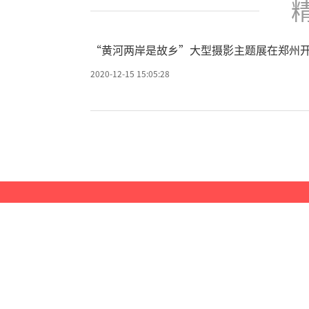
“黄河两岸是故乡”大型摄影主题展在郑州
2020-12-15 15:05:28