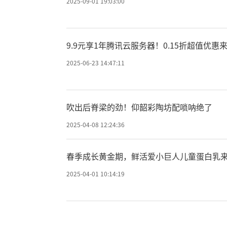
2025-09-01 19:03:00
9.9元享1年腾讯云服务器！0.15折超值优
2025-06-23 14:47:11
吹出后脊梁的劲！仰韶彩陶坊配唢呐绝了
2025-04-08 12:24:36
春季成长黄金期，鲜活爱小巨人儿童蛋白乳
2025-04-01 10:14:19